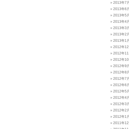
2013年7
2013年6
2013年5
2013年4
2013年3
2013年2
2013年1
2012年1
2012年1
2012年1
2012年9
2012年8
2012年7
2012年6
2012年5
2012年4
2012年3
2012年2
2012年1
2011年1