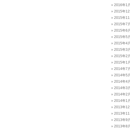
2016年1
2015年1
2015年1
2015年7
2015年6
2015年5
2015年4
2015年3
2015年2
2015年1
2014年7
2014年5
2014年4
2014年3
2014年2
2014年1
2013年1
2013年1
2013年9
2013年8