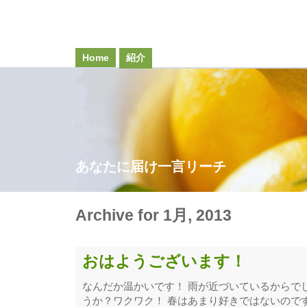
Home
紹介
あなたに届け一言リーチ
Archive for 1月, 2013
おはようございます！
なんだか温かいです！ 雨が近づいているからで
うか？ワクワク！ 春はあまり好きではないので